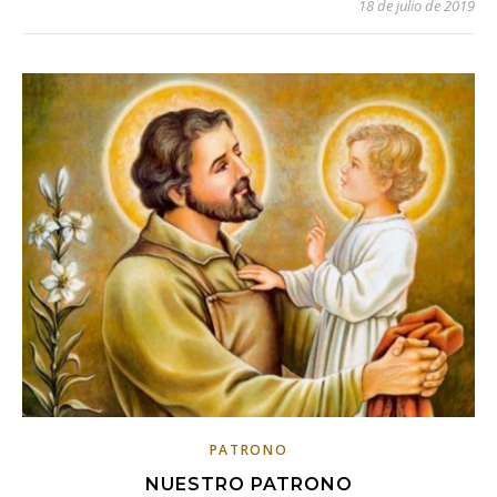
18 de julio de 2019
PATRONO
NUESTRO PATRONO