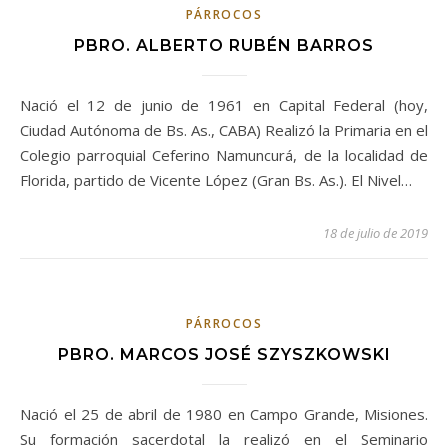
PÁRROCOS
PBRO. ALBERTO RUBÉN BARROS
Nació el 12 de junio de 1961 en Capital Federal (hoy,
Ciudad Autónoma de Bs. As., CABA) Realizó la Primaria en el
Colegio parroquial Ceferino Namuncurá, de la localidad de
Florida, partido de Vicente López (Gran Bs. As.). El Nivel…
18 de julio de 2019
PÁRROCOS
PBRO. MARCOS JOSÉ SZYSZKOWSKI
Nació el 25 de abril de 1980 en Campo Grande, Misiones.
Su formación sacerdotal la realizó en el Seminario