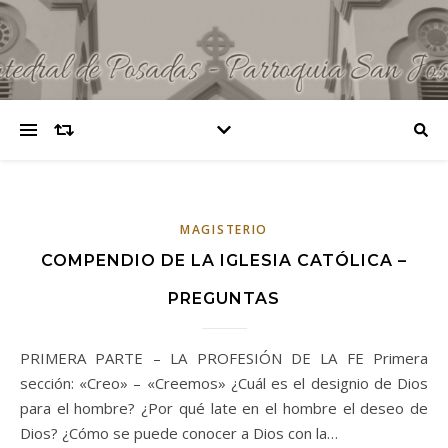
MAGISTERIO
COMPENDIO DE LA IGLESIA CATÓLICA –
PREGUNTAS
PRIMERA PARTE – LA PROFESIÓN DE LA FE Primera
sección: «Creo» – «Creemos» ¿Cuál es el designio de Dios
para el hombre? ¿Por qué late en el hombre el deseo de
Dios? ¿Cómo se puede conocer a Dios con la…