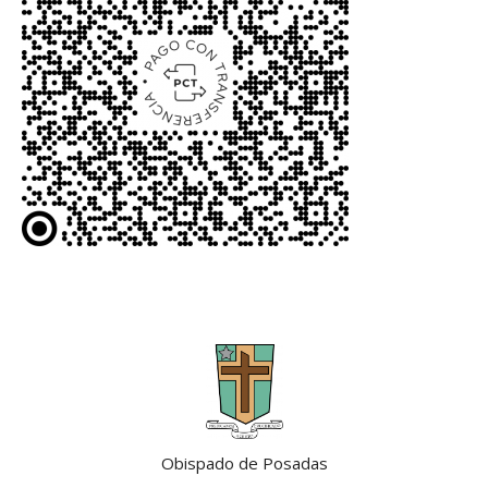
Obispado de Posadas