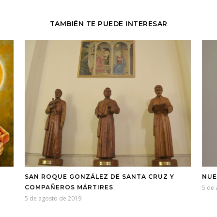
TAMBIÉN TE PUEDE INTERESAR
SAN ROQUE GONZÁLEZ DE SANTA CRUZ Y
NUE
COMPAÑEROS MÁRTIRES
5 de
5 de agosto de 2019