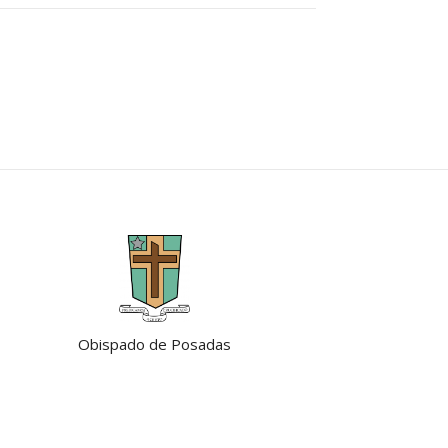
Obispado de Posadas