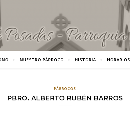
ONO
NUESTRO PÁRROCO
HISTORIA
HORARIOS
PÁRROCOS
PBRO. ALBERTO RUBÉN BARROS