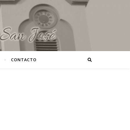
CONTACTO