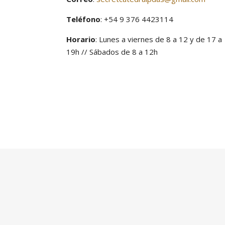
Teléfono
: +54 9 376 4423114
Horario
: Lunes a viernes de 8 a 12 y de 17 a
19h // Sábados de 8 a 12h