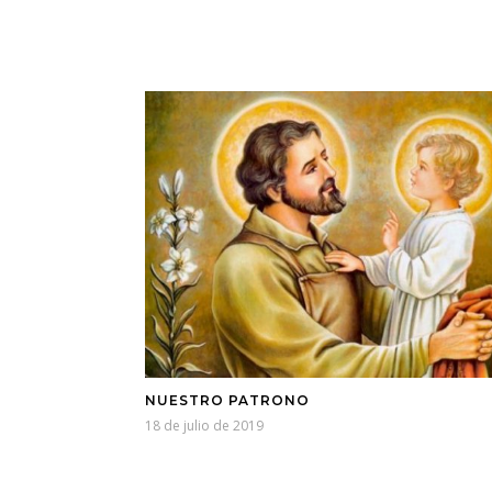
NUESTRO PATRONO
18 de julio de 2019