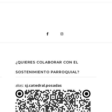
¿QUIERES COLABORAR CON EL
SOSTENIMIENTO PARROQUIAL?
alias:
sj.catedral.posadas