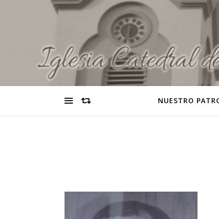
NUESTRO PATR