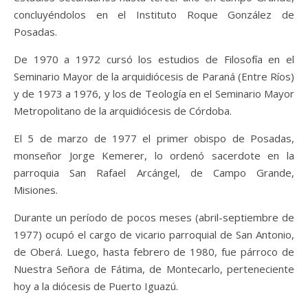
concluyéndolos en el Instituto Roque González de
Posadas.
De 1970 a 1972 cursó los estudios de Filosofía en el
Seminario Mayor de la arquidiócesis de Paraná (Entre Ríos)
y de 1973 a 1976, y los de Teología en el Seminario Mayor
Metropolitano de la arquidiócesis de Córdoba.
El 5 de marzo de 1977 el primer obispo de Posadas,
monseñor Jorge Kemerer, lo ordenó sacerdote en la
parroquia San Rafael Arcángel, de Campo Grande,
Misiones.
Durante un período de pocos meses (abril-septiembre de
1977) ocupó el cargo de vicario parroquial de San Antonio,
de Oberá. Luego, hasta febrero de 1980, fue párroco de
Nuestra Señora de Fátima, de Montecarlo, perteneciente
hoy a la diócesis de Puerto Iguazú.