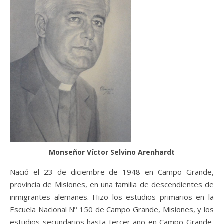
Monseñor Víctor Selvino Arenhardt
Nació el 23 de diciembre de 1948 en Campo Grande,
provincia de Misiones, en una familia de descendientes de
inmigrantes alemanes. Hizo los estudios primarios en la
Escuela Nacional Nº 150 de Campo Grande, Misiones, y los
estudios secundarios hasta tercer año en Campo Grande,