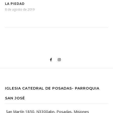
LA PIEDAD
8 de agosto de 2019
IGLESIA CATEDRAL DE POSADAS- PARROQUIA
SAN JOSÉ
San Martín 1850, N3300abn, Posadas, Misiones