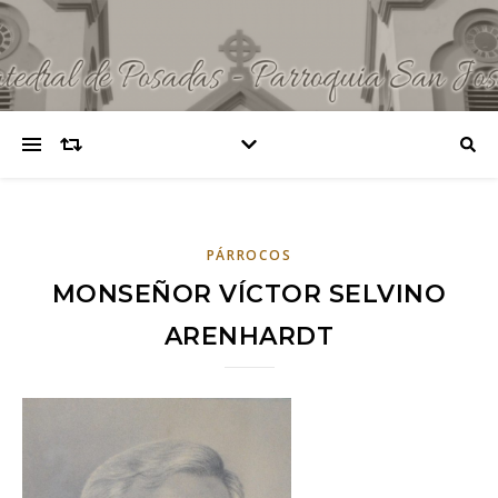
PÁRROCOS
MONSEÑOR VÍCTOR SELVINO
ARENHARDT