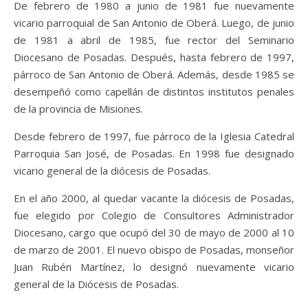
De febrero de 1980 a junio de 1981 fue nuevamente
vicario parroquial de San Antonio de Oberá. Luego, de junio
de 1981 a abril de 1985, fue rector del Seminario
Diocesano de Posadas. Después, hasta febrero de 1997,
párroco de San Antonio de Oberá. Además, desde 1985 se
desempeñó como capellán de distintos institutos penales
de la provincia de Misiones.
Desde febrero de 1997, fue párroco de la Iglesia Catedral
Parroquia San José, de Posadas. En 1998 fue designado
vicario general de la diócesis de Posadas.
En el año 2000, al quedar vacante la diócesis de Posadas,
fue elegido por Colegio de Consultores Administrador
Diocesano, cargo que ocupó del 30 de mayo de 2000 al 10
de marzo de 2001. El nuevo obispo de Posadas, monseñor
Juan Rubén Martínez, lo designó nuevamente vicario
general de la Diócesis de Posadas.