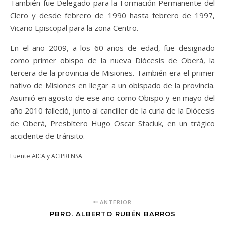
También fue Delegado para la Formación Permanente del
Clero y desde febrero de 1990 hasta febrero de 1997,
Vicario Episcopal para la zona Centro.
En el año 2009, a los 60 años de edad, fue designado
como primer obispo de la nueva Diócesis de Oberá, la
tercera de la provincia de Misiones. También era el primer
nativo de Misiones en llegar a un obispado de la provincia.
Asumió en agosto de ese año como Obispo y en mayo del
año 2010 falleció, junto al canciller de la curia de la Diócesis
de Oberá, Presbítero Hugo Oscar Staciuk, en un trágico
accidente de tránsito.
Fuente AICA y ACIPRENSA
ANTERIOR
PBRO. ALBERTO RUBÉN BARROS