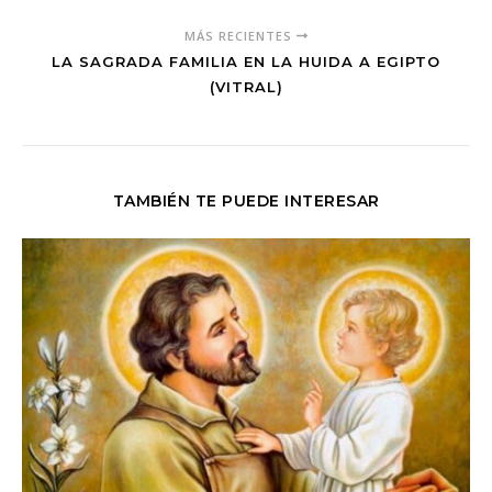
MÁS RECIENTES
LA SAGRADA FAMILIA EN LA HUIDA A EGIPTO
(VITRAL)
TAMBIÉN TE PUEDE INTERESAR