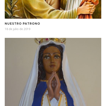
NUESTRO PATRONO
18 de julio de 2019