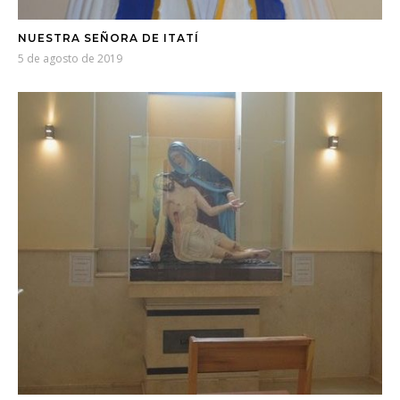
NUESTRA SEÑORA DE ITATÍ
5 de agosto de 2019