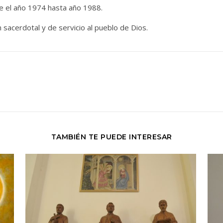
de el año 1974 hasta año 1988.
sacerdotal y de servicio al pueblo de Dios.
TAMBIÉN TE PUEDE INTERESAR