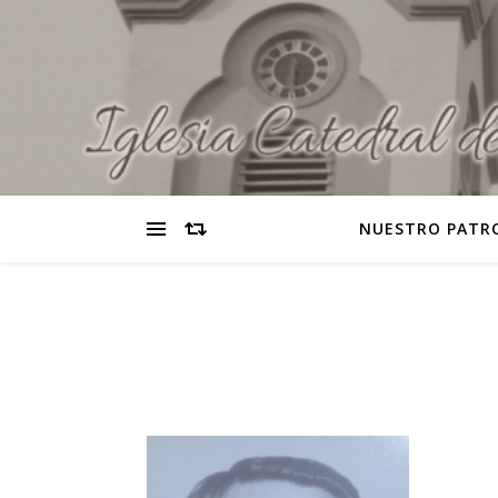
NUESTRO PATR