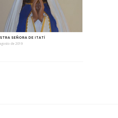
STRA SEÑORA DE ITATÍ
 agosto de 2019