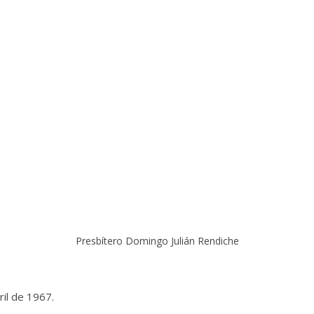
Presbítero Domingo Julián Rendiche
il de 1967.