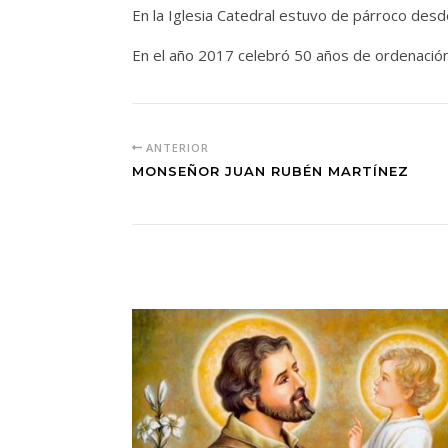
En la Iglesia Catedral estuvo de párroco des
En el año 2017 celebró 50 años de ordenación 
ANTERIOR
MONSEÑOR JUAN RUBÉN MARTÍNEZ