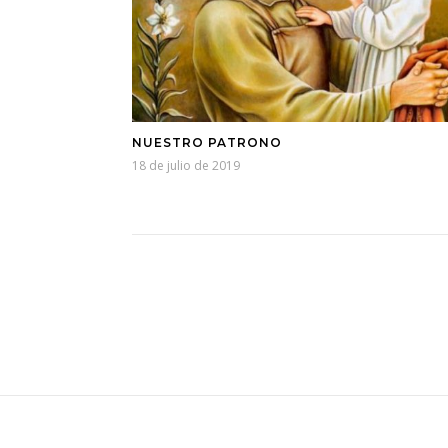
NUESTRO PATRONO
18 de julio de 2019