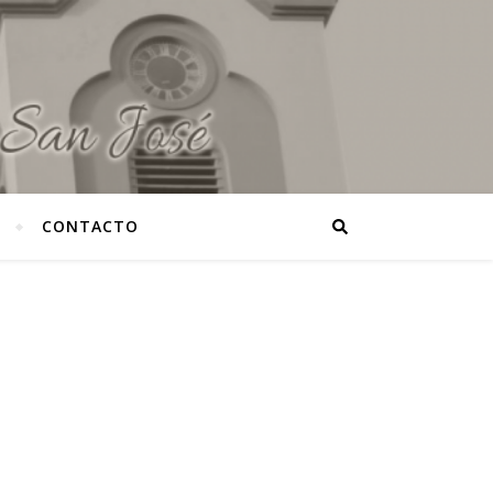
CONTACTO