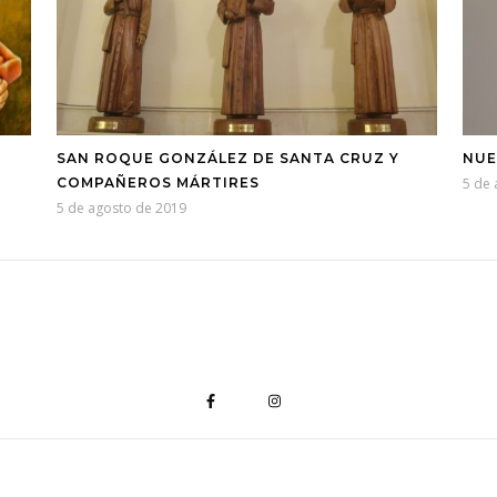
SAN ROQUE GONZÁLEZ DE SANTA CRUZ Y
NUE
COMPAÑEROS MÁRTIRES
5 de
5 de agosto de 2019