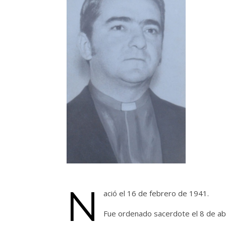
N
ació el 16 de febrero de 1941.
Fue ordenado sacerdote el 8 de abr