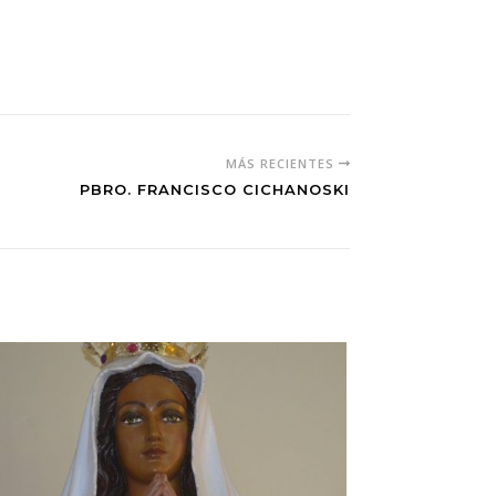
MÁS RECIENTES
PBRO. FRANCISCO CICHANOSKI