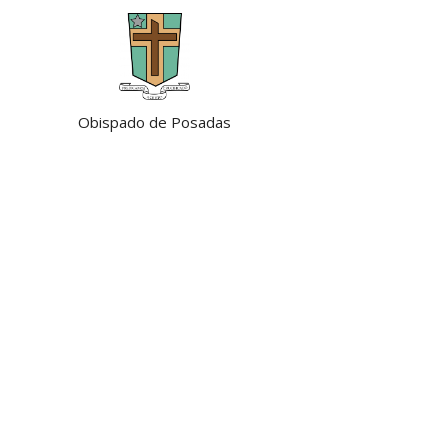
Obispado de Posadas