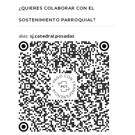
¿QUIERES COLABORAR CON EL
SOSTENIMIENTO PARROQUIAL?
alias:
sj.catedral.posadas