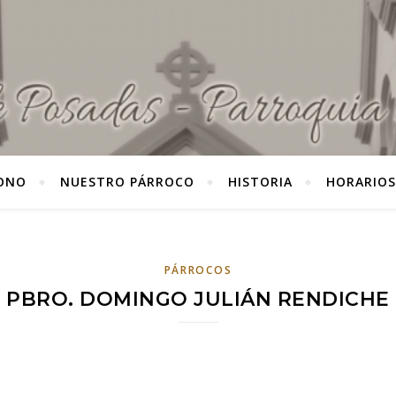
ONO
NUESTRO PÁRROCO
HISTORIA
HORARIOS
PÁRROCOS
PBRO. DOMINGO JULIÁN RENDICHE